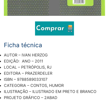
Ficha técnica
AUTOR – IVAN HERZOG
EDIÇÃO: ANO – 2011
LOCAL – PETRÓPOLIS, RJ
EDITORA – PRAZERDELER
ISBN – 9788589033107
CATEGORIA – CONTOS, HUMOR
ILUSTRAÇÃO – ILUSTRADO EM PRETO E BRANCO
PROJETO GRÁFICO – 2ABAD