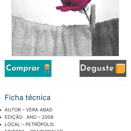
Ficha técnica
AUTOR – VERA ABAD
EDIÇÃO: ANO – 2006
LOCAL – PETRÓPOLIS