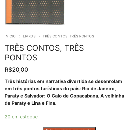
INÍCIO
LIVROS
TRÊS CONTOS, TRÊS PONTOS
TRÊS CONTOS, TRÊS
PONTOS
R$
20,00
Três histórias em narrativa divertida se desenrolam
em três pontos turísticos do país: Rio de Janeiro,
Paraty e Salvador: O Galo de Copacabana, A velhinha
de Paraty e Lina e Fina.
20 em estoque